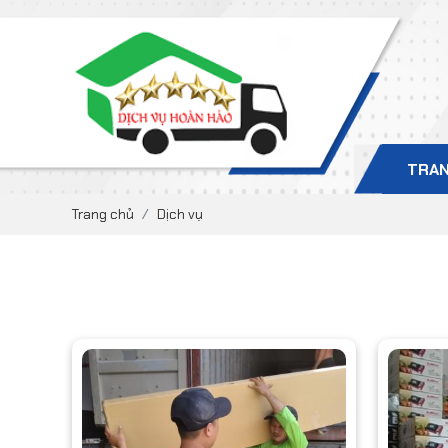
TRAN
Trang chủ
Dịch vụ