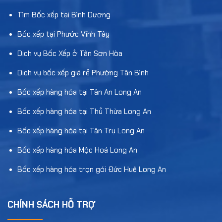
Tìm Bốc xếp tại Bình Dương
Bốc xếp tại Phước Vĩnh Tây
Dịch vụ Bốc Xếp ở Tân Sơn Hòa
Dịch vụ bốc xếp giá rẻ Phường Tân Bình
Bốc xếp hàng hóa tại Tân An Long An
Bốc xếp hàng hóa tại Thủ Thừa Long An
Bốc xếp hàng hóa tại Tân Trụ Long An
Bốc xếp hàng hóa Mộc Hoá Long An
Bốc xếp hàng hóa trọn gói Đức Huệ Long An
CHÍNH SÁCH HỖ TRỢ