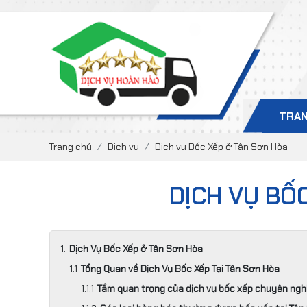
TRAN
Trang chủ
Dịch vụ
Dịch vụ Bốc Xếp ở Tân Sơn Hòa
DỊCH VỤ BỐ
Dịch Vụ Bốc Xếp ở Tân Sơn Hòa
Tổng Quan về Dịch Vụ Bốc Xếp Tại Tân Sơn Hòa
Tầm quan trọng của dịch vụ bốc xếp chuyên ngh