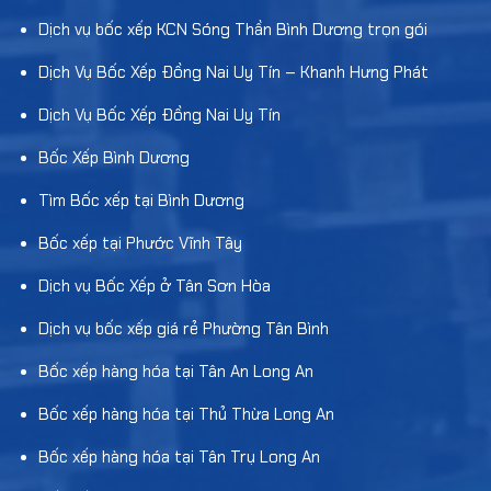
Dịch vụ bốc xếp KCN Sóng Thần Bình Dương trọn gói
Dịch Vụ Bốc Xếp Đồng Nai Uy Tín – Khanh Hưng Phát
Dịch Vụ Bốc Xếp Đồng Nai Uy Tín
Bốc Xếp Bình Dương
Tìm Bốc xếp tại Bình Dương
Bốc xếp tại Phước Vĩnh Tây
Dịch vụ Bốc Xếp ở Tân Sơn Hòa
Dịch vụ bốc xếp giá rẻ Phường Tân Bình
Bốc xếp hàng hóa tại Tân An Long An
Bốc xếp hàng hóa tại Thủ Thừa Long An
Bốc xếp hàng hóa tại Tân Trụ Long An