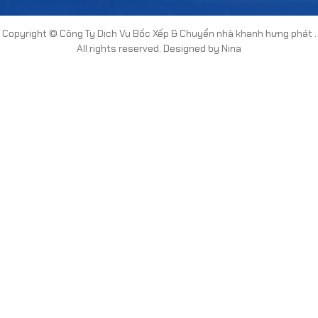
Copyright ©
Công Ty Dịch Vụ Bốc Xếp & Chuyển nhà khanh hưng phát
.
All rights reserved. Designed by Nina